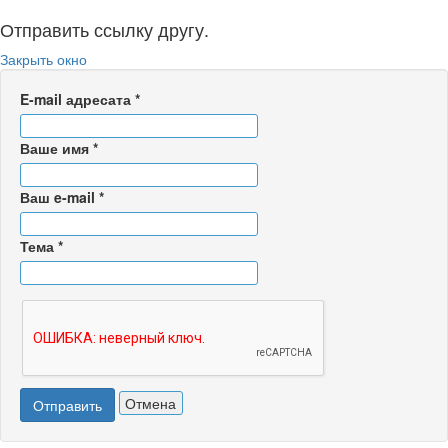
Отправить ссылку другу.
Закрыть окно
E-mail адресата
*
Ваше имя
*
Ваш e-mail
*
Тема
*
Отмена
Отправить