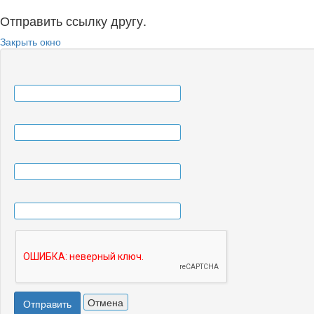
Отправить ссылку другу.
Закрыть окно
Отмена
Отправить