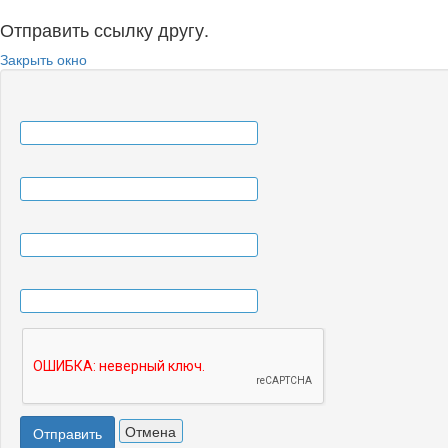
Отправить ссылку другу.
Закрыть окно
Отмена
Отправить