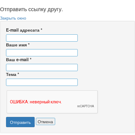
Отправить ссылку другу.
Закрыть окно
E-mail адресата
*
Ваше имя
*
Ваш e-mail
*
Тема
*
Отмена
Отправить