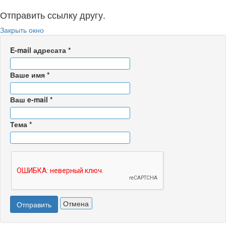
Отправить ссылку другу.
Закрыть окно
E-mail адресата
*
Ваше имя
*
Ваш e-mail
*
Тема
*
Отмена
Отправить