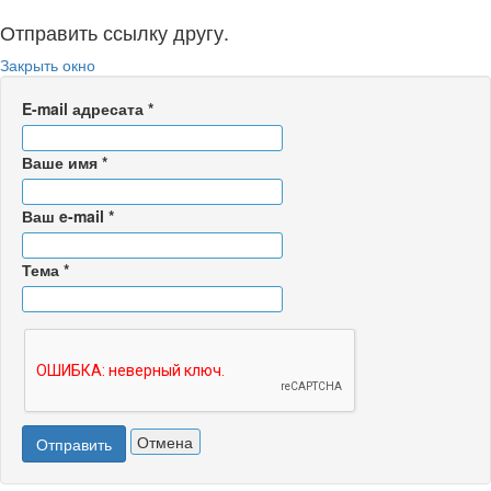
Отправить ссылку другу.
Закрыть окно
E-mail адресата
*
Ваше имя
*
Ваш e-mail
*
Тема
*
Отмена
Отправить