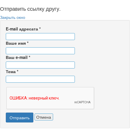
Отправить ссылку другу.
Закрыть окно
E-mail адресата
*
Ваше имя
*
Ваш e-mail
*
Тема
*
Отмена
Отправить