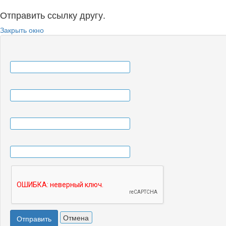
Отправить ссылку другу.
Закрыть окно
Отмена
Отправить