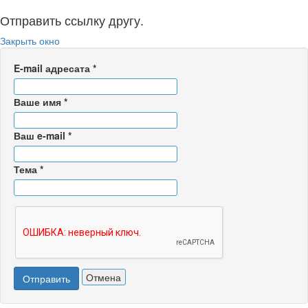
Отправить ссылку другу.
Закрыть окно
E-mail адресата
*
Ваше имя
*
Ваш e-mail
*
Тема
*
Отмена
Отправить