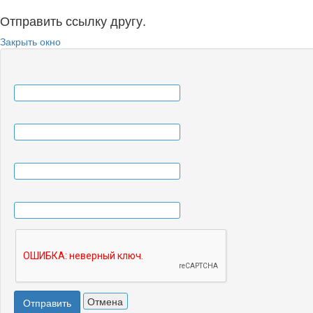
Отправить ссылку другу.
Закрыть окно
Отмена
Отправить