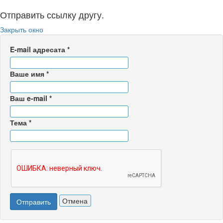
Отправить ссылку другу.
Закрыть окно
E-mail адресата
*
Ваше имя
*
Ваш e-mail
*
Тема
*
Отмена
Отправить