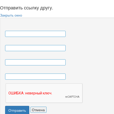
Отправить ссылку другу.
Закрыть окно
Отмена
Отправить