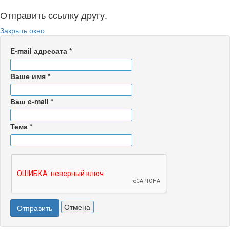
Отправить ссылку другу.
Закрыть окно
E-mail адресата
*
Ваше имя
*
Ваш e-mail
*
Тема
*
Отмена
Отправить