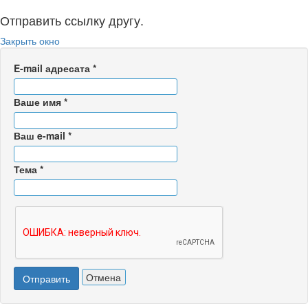
Отправить ссылку другу.
Закрыть окно
E-mail адресата
*
Ваше имя
*
Ваш e-mail
*
Тема
*
Отмена
Отправить