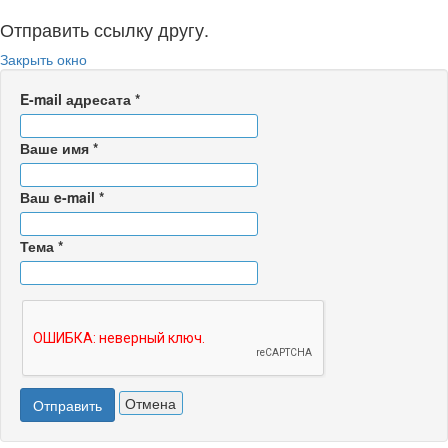
Отправить ссылку другу.
Закрыть окно
E-mail адресата
*
Ваше имя
*
Ваш e-mail
*
Тема
*
Отмена
Отправить