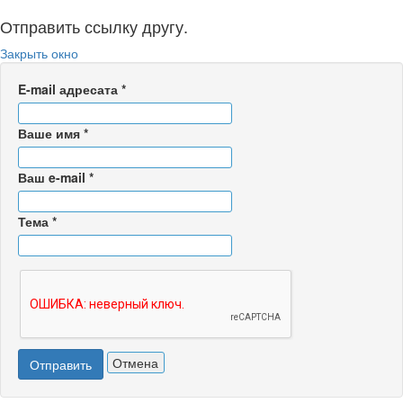
Отправить ссылку другу.
Закрыть окно
E-mail адресата
*
Ваше имя
*
Ваш e-mail
*
Тема
*
Отмена
Отправить