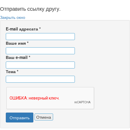
Отправить ссылку другу.
Закрыть окно
E-mail адресата
*
Ваше имя
*
Ваш e-mail
*
Тема
*
Отмена
Отправить